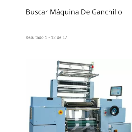
Buscar Máquina De Ganchillo
Resultado 1 - 12 de 17