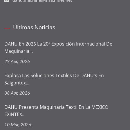
dahu.machine@msa.hinet.net
Últimas Noticias
DAHU En 2026 La 20ª Exposición Internacional De
Maquinaria...
29 Apr, 2026
Explora Las Soluciones Textiles De DAHU's En
Saigontex...
08 Apr, 2026
DAHU Presenta Maquinaria Textil En La MEXICO
EXINTEX...
10 Mar, 2026