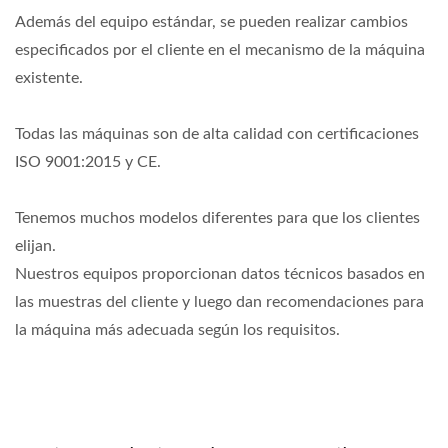
Además del equipo estándar, se pueden realizar cambios
especificados por el cliente en el mecanismo de la máquina
existente.
Todas las máquinas son de alta calidad con certificaciones
ISO 9001:2015 y CE.
Tenemos muchos modelos diferentes para que los clientes
elijan.
Nuestros equipos proporcionan datos técnicos basados en
las muestras del cliente y luego dan recomendaciones para
la máquina más adecuada según los requisitos.