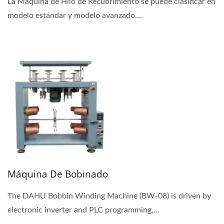
La Máquina de Hilo de Recubrimiento se puede clasificar en
modelo estándar y modelo avanzado....
Máquina De Bobinado
The DAHU Bobbin Winding Machine (BW-08) is driven by
electronic inverter and PLC programming,...