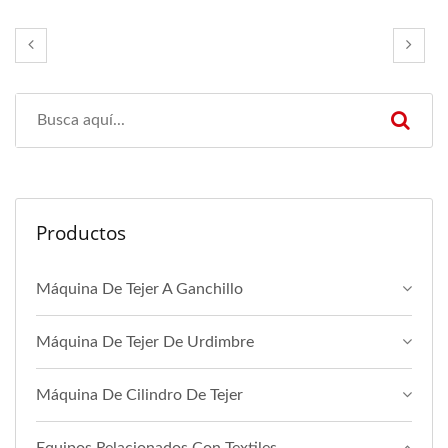
Productos
Máquina De Tejer A Ganchillo
Máquina De Tejer De Urdimbre
Máquina De Cilindro De Tejer