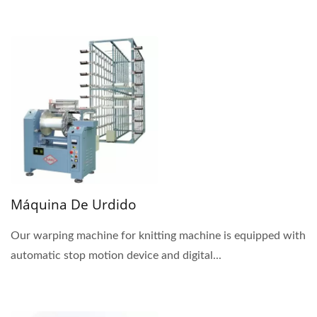
Máquina De Urdido
Our warping machine for knitting machine is equipped with
automatic stop motion device and digital...