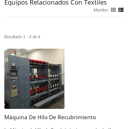
Equipos Relacionados Con Textiles
Monitor:
Resultado 1 - 4 de 4
Máquina De Hilo De Recubrimiento