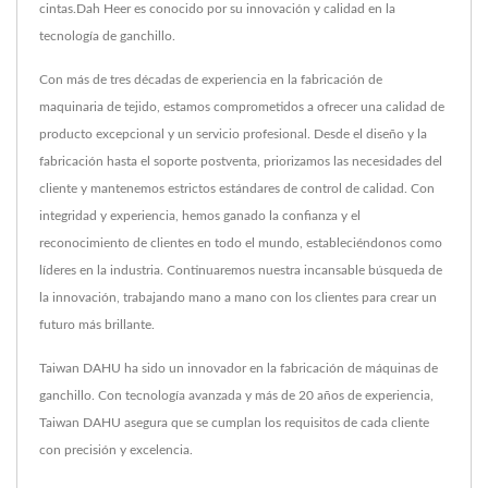
cintas.Dah Heer es conocido por su innovación y calidad en la
tecnología de ganchillo.
Con más de tres décadas de experiencia en la fabricación de
maquinaria de tejido, estamos comprometidos a ofrecer una calidad de
producto excepcional y un servicio profesional. Desde el diseño y la
fabricación hasta el soporte postventa, priorizamos las necesidades del
cliente y mantenemos estrictos estándares de control de calidad. Con
integridad y experiencia, hemos ganado la confianza y el
reconocimiento de clientes en todo el mundo, estableciéndonos como
líderes en la industria. Continuaremos nuestra incansable búsqueda de
la innovación, trabajando mano a mano con los clientes para crear un
futuro más brillante.
Taiwan DAHU ha sido un innovador en la fabricación de máquinas de
ganchillo. Con tecnología avanzada y más de 20 años de experiencia,
Taiwan DAHU asegura que se cumplan los requisitos de cada cliente
con precisión y excelencia.