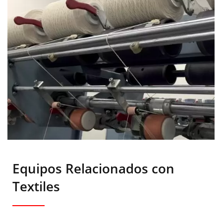
Equipos Relacionados con
Textiles