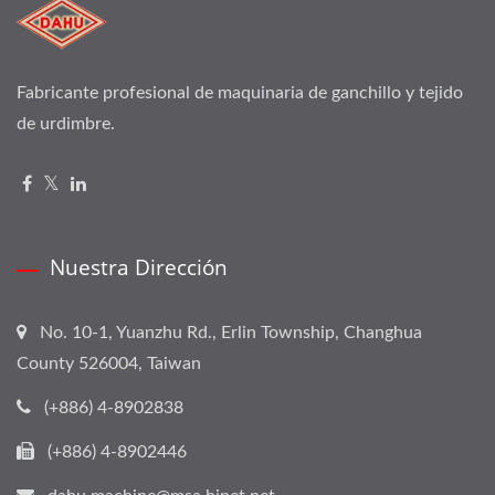
Fabricante profesional de maquinaria de ganchillo y tejido
de urdimbre.
Nuestra Dirección
No. 10-1, Yuanzhu Rd., Erlin Township, Changhua
County 526004, Taiwan
(+886) 4-8902838
(+886) 4-8902446