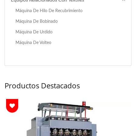
Equipos Relacionados Con Textiles
Máquina De Hilo De Recubrimiento
Máquina De Bobinado
Máquina De Urdido
Máquina De Volteo
Productos Destacados