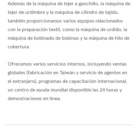
Además de la máquina de tejer a ganchillo, la máquina de
tejer de urdimbre y la máquina de cilindro de tejido,
también proporcionamos varios equipos relacionados
con la preparación textil, como la máquina de urdido, la
máquina de bobinado de bobinas y la máquina de hilo de
cobertura.
Ofrecemos varios servicios internos, incluyendo ventas
globales (fabricación en Taiwán y servicio de agentes en
el extranjero), programas de capacitación internacional,
un centro de ayuda mundial disponible las 24 horas y
demostraciones en línea.