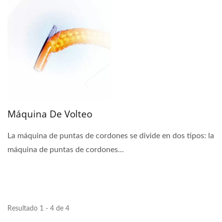
Máquina De Volteo
La máquina de puntas de cordones se divide en dos tipos: la
máquina de puntas de cordones...
Resultado 1 - 4 de 4