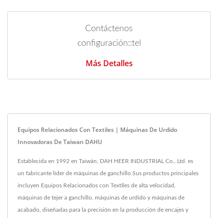
Contáctenos
configuración::tel
Más Detalles
Equipos Relacionados Con Textiles | Máquinas De Urdido
Innovadoras De Taiwan DAHU
Establecida en 1992 en Taiwán, DAH HEER INDUSTRIAL Co., Ltd. es
un fabricante líder de máquinas de ganchillo.Sus productos principales
incluyen Equipos Relacionados con Textiles de alta velocidad,
máquinas de tejer a ganchillo, máquinas de urdido y máquinas de
acabado, diseñadas para la precisión en la producción de encajes y