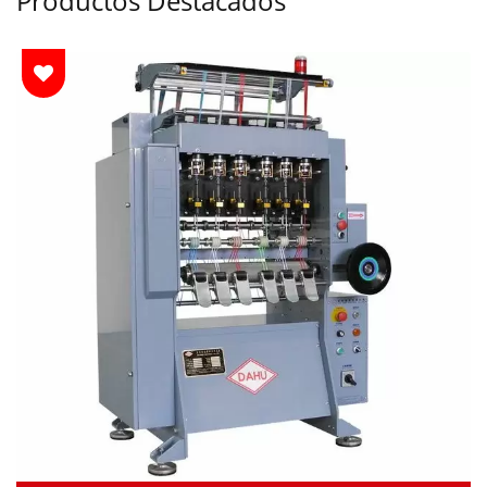
Productos Destacados