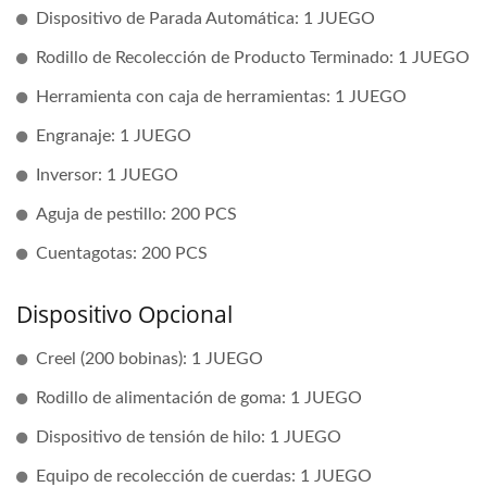
Dispositivo de Parada Automática: 1 JUEGO
Rodillo de Recolección de Producto Terminado: 1 JUEGO
Herramienta con caja de herramientas: 1 JUEGO
Engranaje: 1 JUEGO
Inversor: 1 JUEGO
Aguja de pestillo: 200 PCS
Cuentagotas: 200 PCS
Dispositivo Opcional
Creel (200 bobinas): 1 JUEGO
Rodillo de alimentación de goma: 1 JUEGO
Dispositivo de tensión de hilo: 1 JUEGO
Equipo de recolección de cuerdas: 1 JUEGO