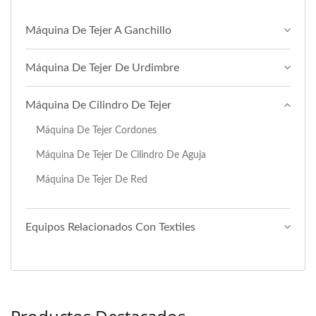
Máquina De Tejer A Ganchillo
Máquina De Tejer De Urdimbre
Máquina De Cilindro De Tejer
Máquina De Tejer Cordones
Máquina De Tejer De Cilindro De Aguja
Máquina De Tejer De Red
Equipos Relacionados Con Textiles