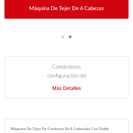
Máquina De Tejer De 6 Cabezas
Contáctenos
configuración::tel
Más Detalles
Máquina De Tejer De Cordones De 6 Cabezales Con Doble