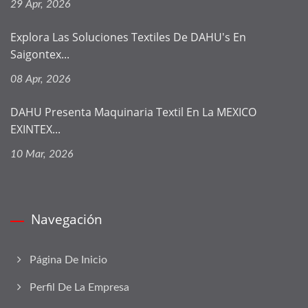
29 Apr, 2026
Explora Las Soluciones Textiles De DAHU's En
Saigontex...
08 Apr, 2026
DAHU Presenta Maquinaria Textil En La MEXICO
EXINTEX...
10 Mar, 2026
Navegación
Página De Inicio
Perfil De La Empresa