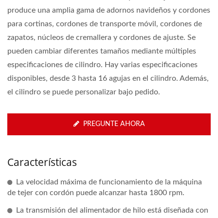
produce una amplia gama de adornos navideños y cordones
para cortinas, cordones de transporte móvil, cordones de
zapatos, núcleos de cremallera y cordones de ajuste. Se
pueden cambiar diferentes tamaños mediante múltiples
especificaciones de cilindro. Hay varias especificaciones
disponibles, desde 3 hasta 16 agujas en el cilindro. Además,
el cilindro se puede personalizar bajo pedido.
PREGUNTE AHORA
Características
La velocidad máxima de funcionamiento de la máquina
de tejer con cordón puede alcanzar hasta 1800 rpm.
La transmisión del alimentador de hilo está diseñada con