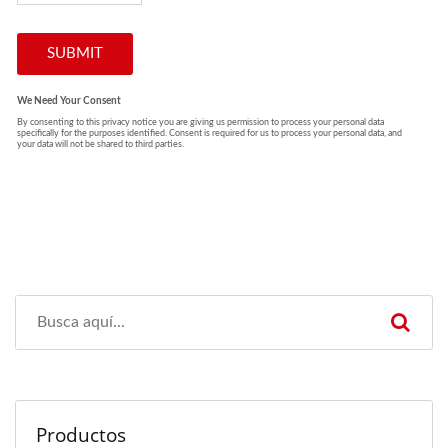
Productos