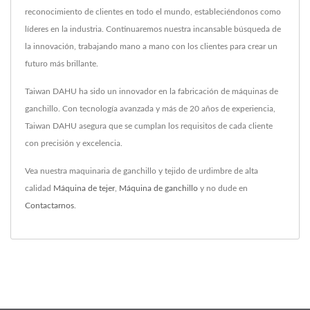
reconocimiento de clientes en todo el mundo, estableciéndonos como
líderes en la industria. Continuaremos nuestra incansable búsqueda de
la innovación, trabajando mano a mano con los clientes para crear un
futuro más brillante.
Taiwan DAHU ha sido un innovador en la fabricación de máquinas de
ganchillo. Con tecnología avanzada y más de 20 años de experiencia,
Taiwan DAHU asegura que se cumplan los requisitos de cada cliente
con precisión y excelencia.
Vea nuestra maquinaria de ganchillo y tejido de urdimbre de alta
calidad
Máquina de tejer
,
Máquina de ganchillo
y no dude en
Contactarnos
.