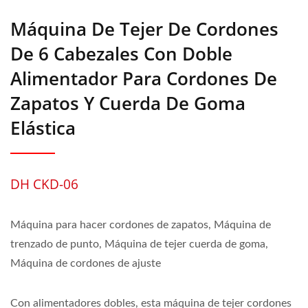
Máquina De Tejer De Cordones
De 6 Cabezales Con Doble
Alimentador Para Cordones De
Zapatos Y Cuerda De Goma
Elástica
DH CKD-06
Máquina para hacer cordones de zapatos, Máquina de
trenzado de punto, Máquina de tejer cuerda de goma,
Máquina de cordones de ajuste
Con alimentadores dobles, esta máquina de tejer cordones