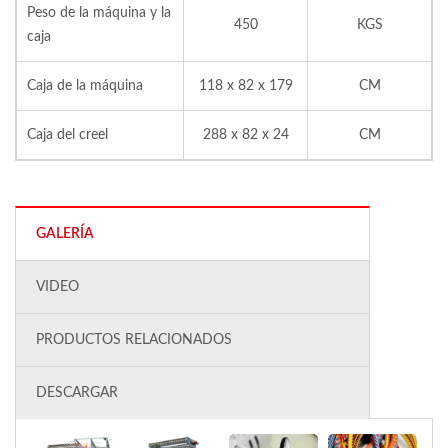
Peso de la máquina y la
450
KGS
caja
Caja de la máquina
118 x 82 x 179
CM
Caja del creel
288 x 82 x 24
CM
GALERÍA
VIDEO
PRODUCTOS RELACIONADOS
DESCARGAR