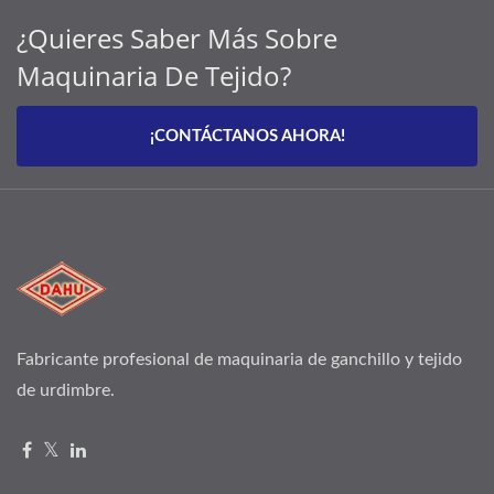
¿Quieres Saber Más Sobre
Maquinaria De Tejido?
¡CONTÁCTANOS AHORA!
Fabricante profesional de maquinaria de ganchillo y tejido
de urdimbre.