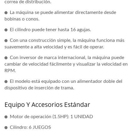
correa de distribución.
La máquina se puede alimentar directamente desde
bobinas o conos.
El cilindro puede tener hasta 16 agujas.
Con una construcción simple, la máquina funciona más
suavemente a alta velocidad y es fácil de operar.
Con inversor de marca internacional, la máquina puede
cambiar de velocidad fácilmente y visualizar la velocidad en
RPM.
El modelo está equipado con un alimentador doble del
dispositivo de inserción de trama.
Equipo Y Accesorios Estándar
Motor de operación (1.5HP): 1 UNIDAD
Cilindro: 6 JUEGOS