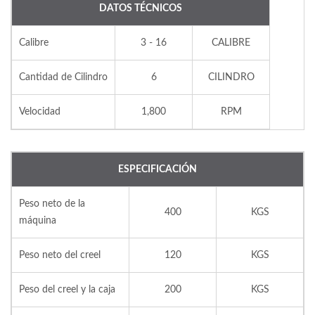
DATOS TÉCNICOS
Calibre
3 - 16
CALIBRE
Cantidad de Cilindro
6
CILINDRO
Velocidad
1,800
RPM
ESPECIFICACIÓN
Peso neto de la
400
KGS
máquina
Peso neto del creel
120
KGS
Peso del creel y la caja
200
KGS