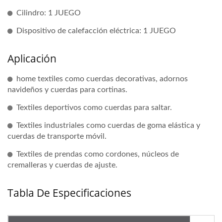
Cilindro: 1 JUEGO
Dispositivo de calefacción eléctrica: 1 JUEGO
Aplicación
home textiles como cuerdas decorativas, adornos
navideños y cuerdas para cortinas.
Textiles deportivos como cuerdas para saltar.
Textiles industriales como cuerdas de goma elástica y
cuerdas de transporte móvil.
Textiles de prendas como cordones, núcleos de
cremalleras y cuerdas de ajuste.
Tabla De Especificaciones