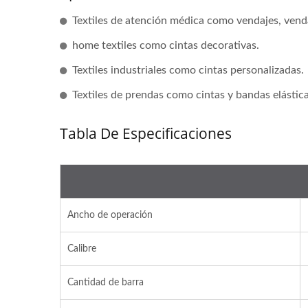
Textiles de atención médica como vendajes, venda
home textiles como cintas decorativas.
Textiles industriales como cintas personalizadas.
Textiles de prendas como cintas y bandas elástica
Tabla De Especificaciones
Ancho de operación
Calibre
Cantidad de barra