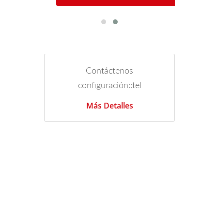
Contáctenos
configuración::tel
Más Detalles