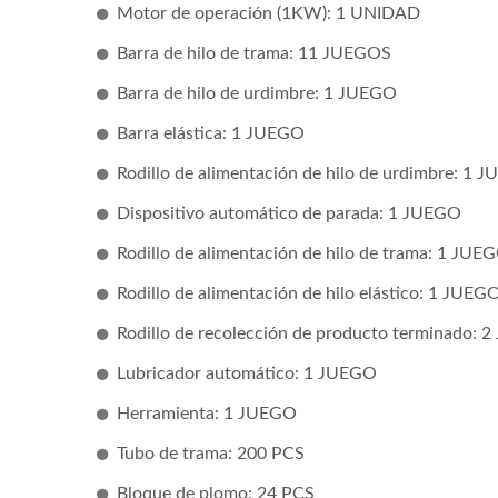
Motor de operación (1KW): 1 UNIDAD
Barra de hilo de trama: 11 JUEGOS
Barra de hilo de urdimbre: 1 JUEGO
Barra elástica: 1 JUEGO
Rodillo de alimentación de hilo de urdimbre: 1 
Dispositivo automático de parada: 1 JUEGO
Rodillo de alimentación de hilo de trama: 1 JUE
Rodillo de alimentación de hilo elástico: 1 JUEG
Rodillo de recolección de producto terminado:
Lubricador automático: 1 JUEGO
Herramienta: 1 JUEGO
Tubo de trama: 200 PCS
Bloque de plomo: 24 PCS