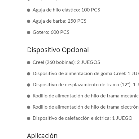
Aguja de hilo elástico: 100 PCS
Aguja de barba: 250 PCS
Gotero: 600 PCS
Dispositivo Opcional
Creel (260 bobinas): 2 JUEGOS
Dispositivo de alimentación de goma Creel: 1 J
Dispositivo de desplazamiento de trama (12"): 
Rodillo de alimentación de hilo de trama mecán
Rodillo de alimentación de hilo de trama electr
Dispositivo de calefacción eléctrica: 1 JUEGO
Aplicación