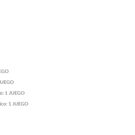
UEGO
1 JUEGO
ico: 1 JUEGO
ónico: 1 JUEGO