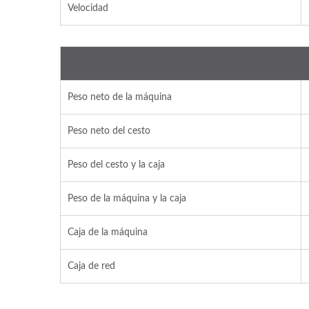
Velocidad
Peso neto de la máquina
Peso neto del cesto
Peso del cesto y la caja
Peso de la máquina y la caja
Caja de la máquina
Caja de red