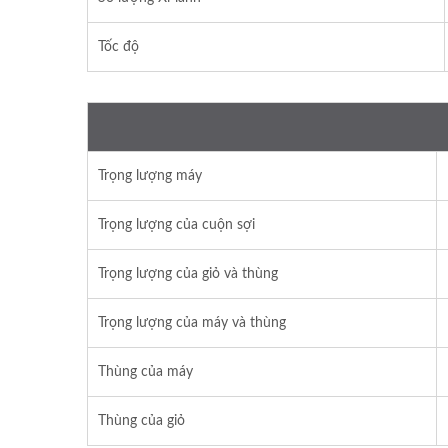
Tốc độ
Trọng lượng máy
Trọng lượng của cuộn sợi
Trọng lượng của giỏ và thùng
Trọng lượng của máy và thùng
Thùng của máy
Thùng của giỏ