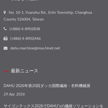
No. 10-1, Yuanzhu Rd., Erlin Township, Changhua
County 526004, Taiwan
(+886) 4-8902838
(+886) 4-8902446
dahu.machine@msa.hinet.net
最新ニュース
DAHU 2026年第20回ダッカ国際繊維・衣料機械展
29 Apr, 2026
サイゴンテックス2026でDAHU'sの繊維ソリューションを