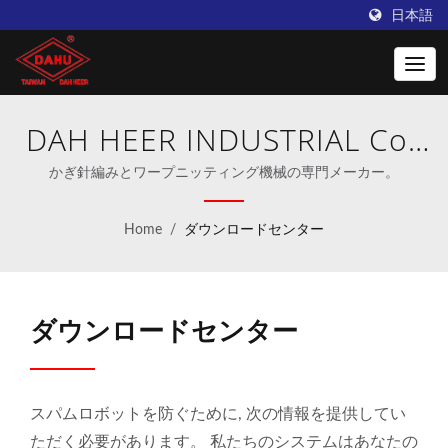
日本語
DAH HEER INDUSTRIAL Co.,
Ltd.
かぎ針編みとワープニッティング機械の専門メーカー。
Home
/
ダウンロードセンター
ダウンロードセンター
スパムロボットを防ぐために, 次の情報を提供してい
ただく必要があります。 私たちのシステムはあなたの