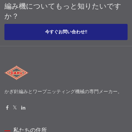
編み機についてもっと知りたいです
か？
今すぐお問い合わせ!!
かぎ針編みとワープニッティング機械の専門メーカー。
私たちの住所