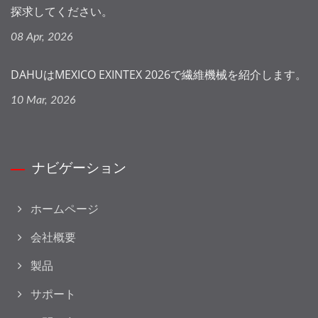
探求してください。
08 Apr, 2026
DAHUはMEXICO EXINTEX 2026で繊維機械を紹介します。
10 Mar, 2026
ナビゲーション
ホームページ
会社概要
製品
サポート