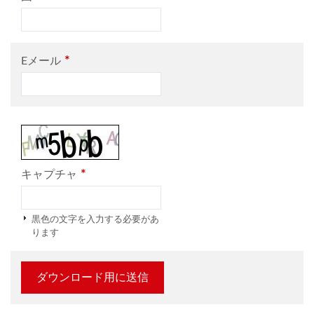
*
Eメール
*
キャプチャ
黒色の文字を入力する必要があ
ります