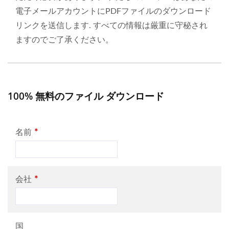
電子メールアカウントにPDFファイルのダウンロード
リンクを送信します. すべての情報は厳重に守秘され
ますのでご了承ください。
100% 無料のファイル ダウンロード
*
名前
*
会社
国