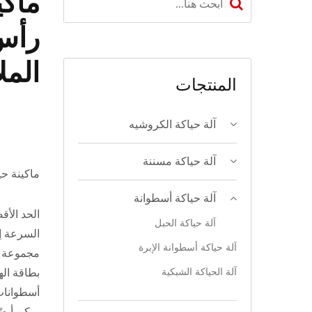
رأس 
المل
المنتجات
آلة حياكة الكروشيه
آلة حياكة مسننة
ماكينة حي
آلة حياكة أسطوانة
الحد الأق
آلة حياكة الحبل
آلة حياكة أسطوانة الإبرة
مجموعة وا
آلة الحياكة الشبكية
بطاقة اله