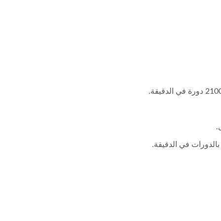
.
الدورات في الدقيقة.