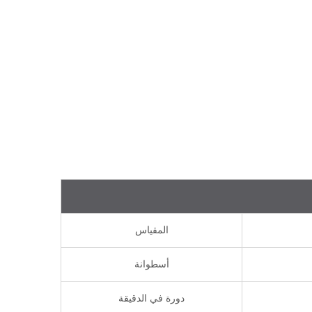
المقياس
أسطوانة
دورة في الدقيقة