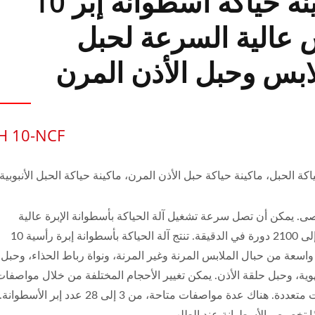
ماكينة حياكة أسطوانة إبر 10
عالية السرعة لحبل
ابس وحبل الأذن المرن
H 10-NCF
اكة الحبل، ماكينة حياكة حبل الأذن المرن، ماكينة حياكة الحبل الأنبوبية
صى. يمكن أن تصل سرعة تشغيل آلة الحياكة بأسطوانة الإبرة عالية
السرعة إلى 2100 دورة في الدقيقة. تنتج آلة الحياكة بأسطوانة إبرة رأسية 10
سعة من حبال الملابس المرنة وغير المرنة، ونواة رباط الحذاء، وحبل
وية، وحبل حلقة الأذن. يمكن تغيير الأحجام المختلفة من خلال مواصفا
أسطوانات متعددة. هناك عدة مواصفات متاحة، من 3 إلى 28 عدد إبر الأسطوانة.