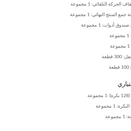
ف الحركة التلقائي: 1 مجموعة
آلة حياكة كروشيه أوتوماتيكية 30
آلة حياكة بكرة رأسية 6 رؤوس
مع المنتج النهائي: 1 مجموعة
بوصة
ندوق أدوات: 1 مجموعة
ة
ة
300 قطعة
عة
تياري
وعة
رة: 1 مجموعة
جموعة