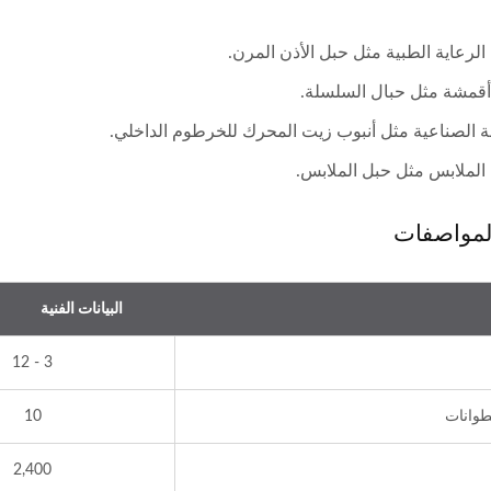
لرعاية الطبية مثل حبل الأذن المرن.
ة الصناعية مثل أنبوب زيت المحرك للخرطوم الداخلي.
الملابس مثل حبل الملابس.
لمواصفات
البيانات الفنية
3 - 12
طوانات
10
2,400