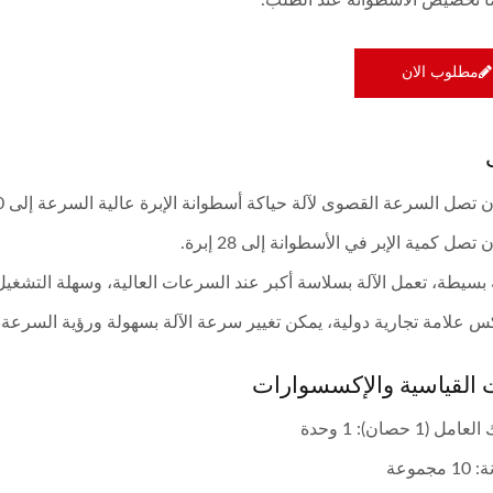
ًا تخصيص الأسطوانة عند الطلب.
مطلوب الان
تصل السرعة القصوى لآلة حياكة أسطوانة الإبرة عالية السرعة إلى 2100 دورة في الدقيقة.
تصل كمية الإبر في الأسطوانة إلى 28 إبرة.
 بسيطة، تعمل الآلة بسلاسة أكبر عند السرعات العالية، وسهلة التشغيل
 علامة تجارية دولية، يمكن تغيير سرعة الآلة بسهولة ورؤية السرعة ب
 القياسية والإكسسوارات
 (1 حصان): 1 وحدة
جموعة