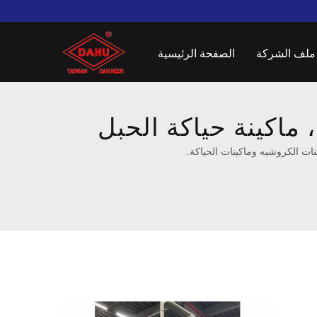
لشركة
الصفحة الرئيسية
 ماكينة حياكة الحبل