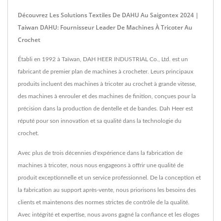
Découvrez Les Solutions Textiles De DAHU Au Saigontex 2024 |
Taiwan DAHU: Fournisseur Leader De Machines À Tricoter Au
Crochet
Établi en 1992 à Taïwan, DAH HEER INDUSTRIAL Co., Ltd. est un
fabricant de premier plan de machines à crocheter. Leurs principaux
produits incluent des machines à tricoter au crochet à grande vitesse,
des machines à enrouler et des machines de finition, conçues pour la
précision dans la production de dentelle et de bandes. Dah Heer est
réputé pour son innovation et sa qualité dans la technologie du
crochet.
Avec plus de trois décennies d'expérience dans la fabrication de
machines à tricoter, nous nous engageons à offrir une qualité de
produit exceptionnelle et un service professionnel. De la conception et
la fabrication au support après-vente, nous priorisons les besoins des
clients et maintenons des normes strictes de contrôle de la qualité.
Avec intégrité et expertise, nous avons gagné la confiance et les éloges