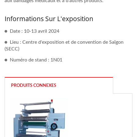
aux bandages médicaux et à d'autres produits.
Informations Sur L'exposition
Date : 10-13 avril 2024
Lieu : Centre d'exposition et de convention de Saïgon
(SECC)
Numéro de stand : 1N01
PRODUITS CONNEXES