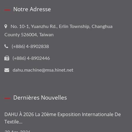
Notre Adresse
No. 10-1, Yuanzhu Rd., Erlin Township, Changhua
County 526004, Taiwan
(+886) 4-8902838
(+886) 4-8902446
dahu.machine@msa.hinet.net
Dernières Nouvelles
DAHU À 2026 La 20ème Exposition Internationale De
Textile...