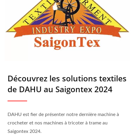
Découvrez les solutions textiles
de DAHU au Saigontex 2024
DAHU est fier de présenter notre dernière machine à
crocheter et nos machines à tricoter à trame au
Saigontex 2024.