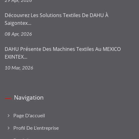
29 Apr, 2026
Découvrez Les Solutions Textiles De DAHU À
Saigontex...
08 Apr, 2026
DAHU Présente Des Machines Textiles Au MEXICO
EXINTEX...
10 Mar, 2026
Navigation
Page D'accueil
Profil De L'entreprise