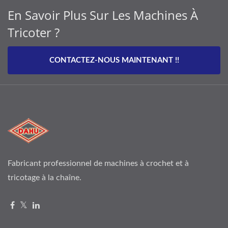
En Savoir Plus Sur Les Machines À
Tricoter ?
CONTACTEZ-NOUS MAINTENANT !!
Fabricant professionnel de machines à crochet et à
tricotage à la chaîne.