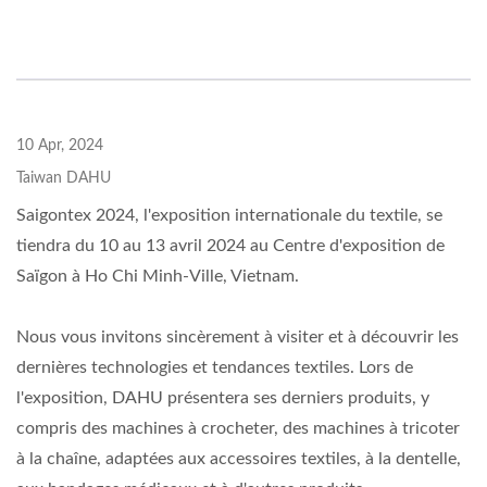
10 Apr, 2024
Taiwan DAHU
Saigontex 2024, l'exposition internationale du textile, se
tiendra du 10 au 13 avril 2024 au Centre d'exposition de
Saïgon à Ho Chi Minh-Ville, Vietnam.
Nous vous invitons sincèrement à visiter et à découvrir les
dernières technologies et tendances textiles. Lors de
l'exposition, DAHU présentera ses derniers produits, y
compris des machines à crocheter, des machines à tricoter
à la chaîne, adaptées aux accessoires textiles, à la dentelle,