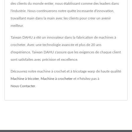
des clients du monde entier, nous établissant comme des leaders dans
l'industrie. Nous continuerons notre quête incessante d'innovation,
travaillant main dans la main avec les clients pour créer un avenir
meilleur.
Taiwan DAHU a été un innovateur dans la fabrication de machines à
crocheter. Avec une technologie avancée et plus de 20 ans
d'expérience, Taiwan DAHU s'assure que les exigences de chaque client
sont satisfaites avec précision et excellence.
Découvrez notre machine à crochet et à tricotage warp de haute qualité
Machine à tricoter
,
Machine à crocheter
et n'hésitez pas à
Nous Contacter
.