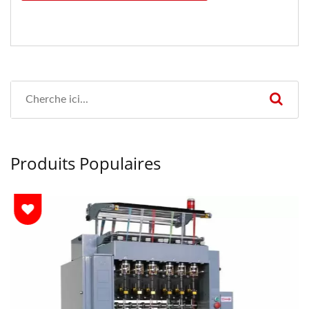
Produits Populaires