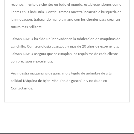
reconocimiento de clientes en todo el mundo, estableciéndonos como
líderes en la industria. Continuaremos nuestra incansable búsqueda de
la innovación, trabajando mano a mano con los clientes para crear un
futuro más brillante.
Taiwan DAHU ha sido un innovador en la fabricación de máquinas de
ganchillo. Con tecnología avanzada y más de 20 años de experiencia,
Taiwan DAHU asegura que se cumplan los requisitos de cada cliente
con precisión y excelencia.
Vea nuestra maquinaria de ganchillo y tejido de urdimbre de alta
calidad
Máquina de tejer
,
Máquina de ganchillo
y no dude en
Contactarnos
.