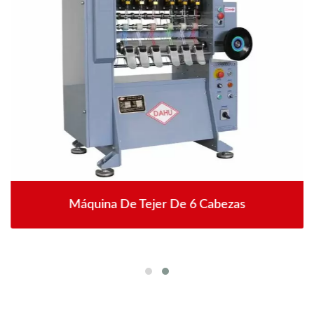
Máquina De Tejer De 6 Cabezas