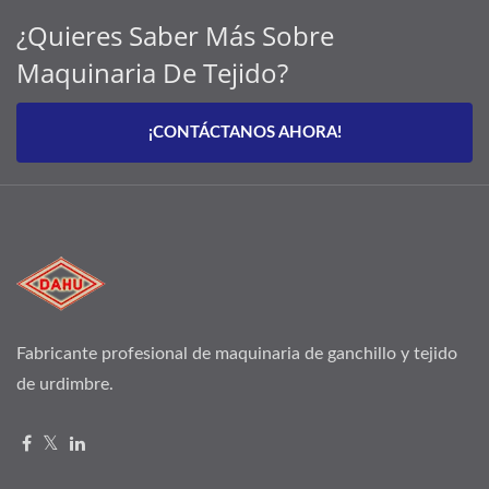
¿Quieres Saber Más Sobre
Maquinaria De Tejido?
¡CONTÁCTANOS AHORA!
Fabricante profesional de maquinaria de ganchillo y tejido
de urdimbre.