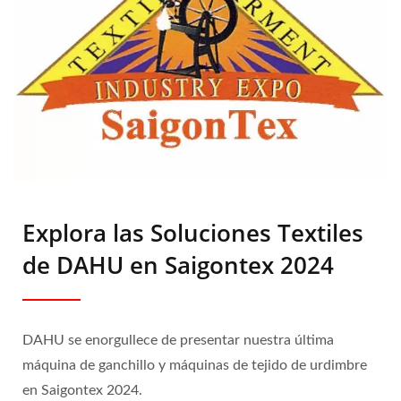
Explora las Soluciones Textiles
de DAHU en Saigontex 2024
DAHU se enorgullece de presentar nuestra última
máquina de ganchillo y máquinas de tejido de urdimbre
en Saigontex 2024.