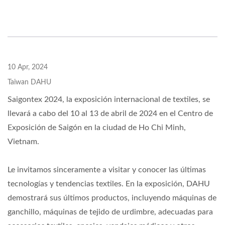
10 Apr, 2024
Taiwan DAHU
Saigontex 2024, la exposición internacional de textiles, se
llevará a cabo del 10 al 13 de abril de 2024 en el Centro de
Exposición de Saigón en la ciudad de Ho Chi Minh,
Vietnam.
Le invitamos sinceramente a visitar y conocer las últimas
tecnologías y tendencias textiles. En la exposición, DAHU
demostrará sus últimos productos, incluyendo máquinas de
ganchillo, máquinas de tejido de urdimbre, adecuadas para