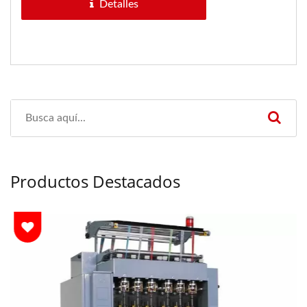
Detalles
Productos Destacados