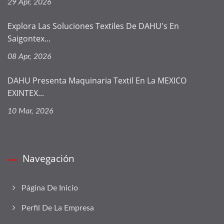
29 Apr, 2026
Explora Las Soluciones Textiles De DAHU's En
Saigontex...
08 Apr, 2026
DAHU Presenta Maquinaria Textil En La MEXICO
EXINTEX...
10 Mar, 2026
Navegación
Página De Inicio
Perfil De La Empresa