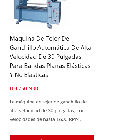
Máquina De Tejer De
Ganchillo Automática De Alta
Velocidad De 30 Pulgadas
Para Bandas Planas Elásticas
Y No Elásticas
DH 750-N3B
La máquina de tejer de ganchillo de
alta velocidad de 30 pulgadas, con
velocidades de hasta 1600 RPM,
produce una amplia gama de telas
estrechas elásticas...