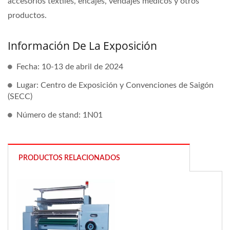
accesorios textiles, encajes, vendajes médicos y otros
productos.
Información De La Exposición
Fecha: 10-13 de abril de 2024
Lugar: Centro de Exposición y Convenciones de Saigón
(SECC)
Número de stand: 1N01
PRODUCTOS RELACIONADOS