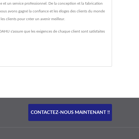
 et un service professionnel. De la conception et la fabrication
, nous avons gagné la confiance et les éloges des clients du monde
es clients pour créer un avenir meilleur.
AHU s'assure que les exigences de chaque client sont satisfaites
CONTACTEZ-NOUS MAINTENANT !!