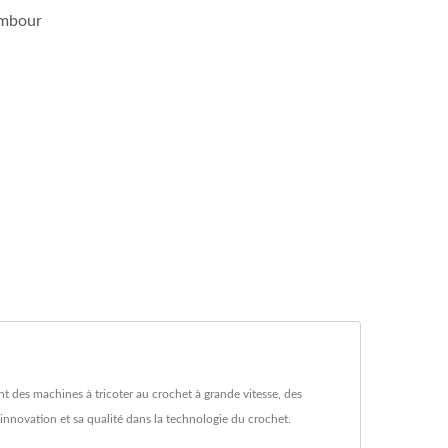
tambour
 des machines à tricoter au crochet à grande vitesse, des
innovation et sa qualité dans la technologie du crochet.