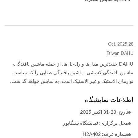
28 Oct, 2025
Taiwan DAHU
DAHU جدیدترین مدل‌ها و راه‌حل‌ها، از جمله ماشین بافندگی،
ماشین بافندگی کششی، ماشین بافندگی طنابی را که مناسب
نوارهای الاستیک و غیر الاستیک است، به نمایش خواهد گذاشت.
اطلاعات نمایشگاه
تاریخ: 28-31 اکتبر 2025
محل برگزاری: نمایشگاه سنگاپور
شماره غرفه: H2A402