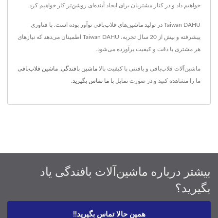
خواهیم داد و در کنار مشتریان برای ایجاد آینده‌ای روشن‌تر کار خواهیم کرد.
Taiwan DAHU در تولید ماشین‌های قلاب‌بافی نوآور بوده است. با فناوری
پیشرفته و بیش از 20 سال تجربه، Taiwan DAHU اطمینان می‌دهد که نیازهای
هر مشتری با دقت و کیفیت برآورده می‌شود.
ماشین‌آلات قلاب‌بافی و بافتنی با کیفیت بالا
ماشین بافندگی
,
ماشین قلاب‌بافی
ما را مشاهده کنید و در صورت تمایل
با ما تماس بگیرید
.
بیشتر درباره ماشین‌آلات بافندگی یاد
بگیرید؟
همین حالا تماس بگیرید!!