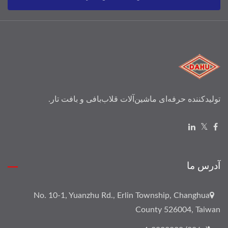
تولیدکننده حرفه‌ای ماشین‌آلات قلاب‌بافی و بافت تار.
آدرس ما
No. 10-1, Yuanzhu Rd., Erlin Township, Changhua
County 526004, Taiwan