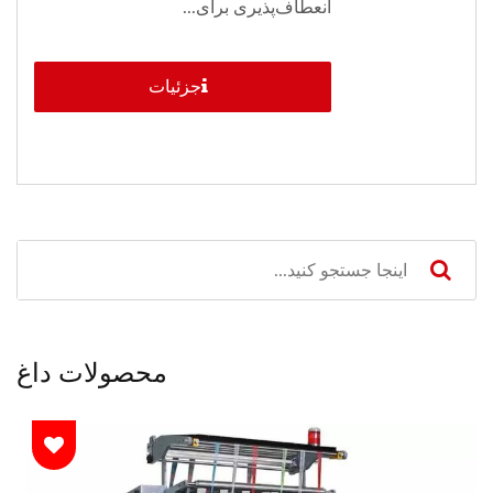
انعطاف‌پذیری برای...
جزئیات
محصولات داغ