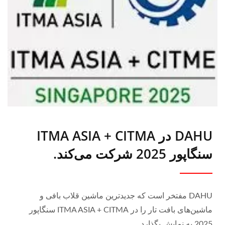
DAHU در ITMA ASIA + CITMA
سنگاپور 2025 شرکت می‌کند.
DAHU مفتخر است که جدیدترین ماشین قلاب بافی و
ماشین‌های بافت تار را در ITMA ASIA + CITMA سنگاپور
2025 به نمایش بگذارد.