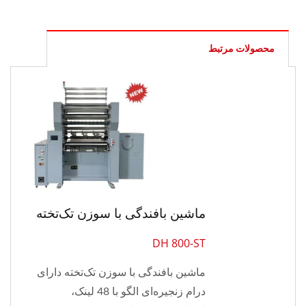
محصولات مرتبط
ماشین بافندگی با سوزن تک‌تخته
DH 800-ST
ماشین بافندگی با سوزن تک‌تخته دارای
درام زنجیره‌ای الگو با 48 لینک،