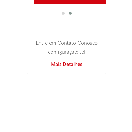
Entre em Contato Conosco
configuração::tel
Mais Detalhes