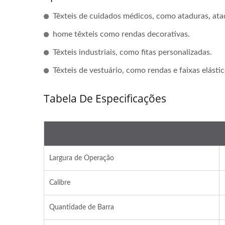
Têxteis de cuidados médicos, como ataduras, atad
home têxteis como rendas decorativas.
Têxteis industriais, como fitas personalizadas.
Têxteis de vestuário, como rendas e faixas elástic
Tabela De Especificações
Largura de Operação
Calibre
Quantidade de Barra