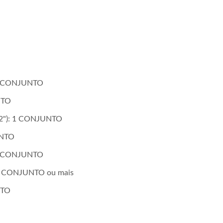
: 1 CONJUNTO
NTO
(12"): 1 CONJUNTO
UNTO
: 1 CONJUNTO
: 1 CONJUNTO ou mais
NTO