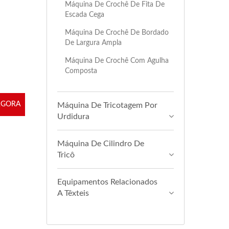
Máquina De Crochê De Fita De
Escada Cega
Máquina De Crochê De Bordado
De Largura Ampla
Máquina De Crochê Com Agulha
Composta
AGORA
Máquina De Tricotagem Por
Urdidura
Máquina De Cilindro De
Tricô
Equipamentos Relacionados
A Têxteis