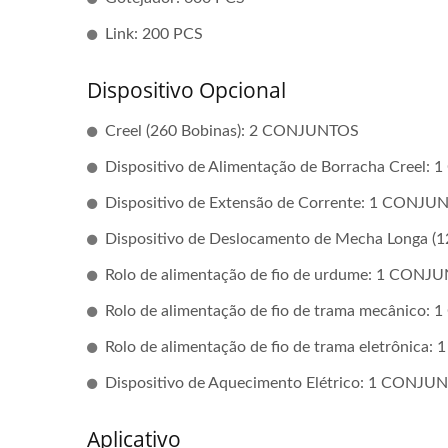
Link: 200 PCS
Dispositivo Opcional
Creel (260 Bobinas): 2 CONJUNTOS
Dispositivo de Alimentação de Borracha Creel
Dispositivo de Extensão de Corrente: 1 CONJU
Dispositivo de Deslocamento de Mecha Longa 
Rolo de alimentação de fio de urdume: 1 CONJ
Rolo de alimentação de fio de trama mecânico
Rolo de alimentação de fio de trama eletrônica
Dispositivo de Aquecimento Elétrico: 1 CONJU
Aplicativo