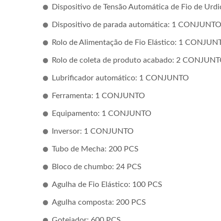
Dispositivo de Tensão Automática de Fio de U
Dispositivo de parada automática: 1 CONJUNT
Rolo de Alimentação de Fio Elástico: 1 CONJUN
Rolo de coleta de produto acabado: 2 CONJUN
Lubrificador automático: 1 CONJUNTO
Ferramenta: 1 CONJUNTO
Equipamento: 1 CONJUNTO
Inversor: 1 CONJUNTO
Tubo de Mecha: 200 PCS
Bloco de chumbo: 24 PCS
Agulha de Fio Elástico: 100 PCS
Agulha composta: 200 PCS
Gotejador: 600 PCS