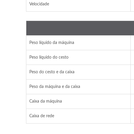
Velocidade
Peso líquido da máquina
Peso líquido do cesto
Peso do cesto e da caixa
Peso da máquina e da caixa
Caixa da máquina
Caixa de rede