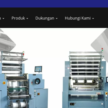
n
Produk
Dukungan
Hubungi Kami