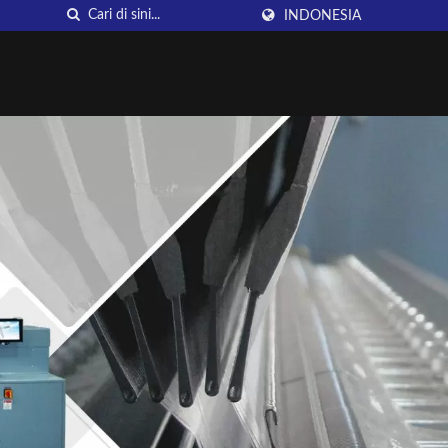
INDONESIA