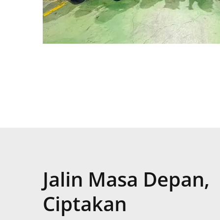
Jalin Masa Depan,
Ciptakan