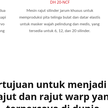
DH 20-NCF
Mesin rajut silinder jarum khusus untuk
i
memproduksi pita telinga bulat dan datar elastis
untuk masker wajah pelindung dan medis, yang
tersedia untuk 6, 12, dan 20 silinder.
tujuan untuk menjadi
ajut dan rajut warp yan