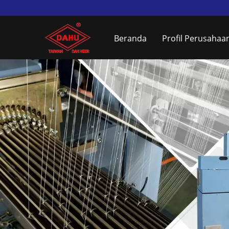
Beranda
Profil Perusahaa