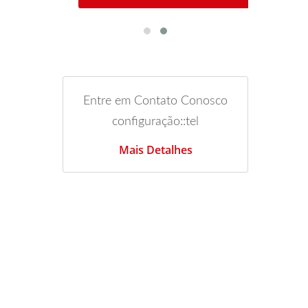
Entre em Contato Conosco
configuração::tel
Mais Detalhes