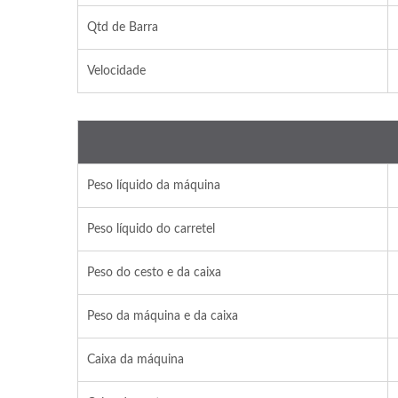
Qtd de Barra
Velocidade
Peso líquido da máquina
Peso líquido do carretel
Peso do cesto e da caixa
Peso da máquina e da caixa
Caixa da máquina