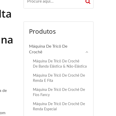
lta
Produtos
ana
Máquina De Tricô De
Crochê
Máquina De Tricô De Crochê
De Banda Elástica & Não-Elástica
Máquina De Tricô De Crochê De
Renda E Fita
Máquina De Tricô De Crochê De
a de
Fios Fancy
Máquina De Tricô De Crochê De
Renda Especial
com