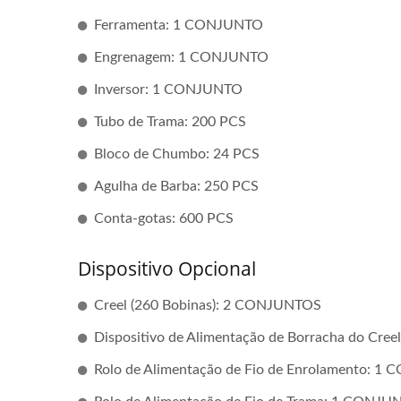
Ferramenta: 1 CONJUNTO
Engrenagem: 1 CONJUNTO
Inversor: 1 CONJUNTO
Tubo de Trama: 200 PCS
Bloco de Chumbo: 24 PCS
Agulha de Barba: 250 PCS
Conta-gotas: 600 PCS
Dispositivo Opcional
Creel (260 Bobinas): 2 CONJUNTOS
Dispositivo de Alimentação de Borracha do Cr
Rolo de Alimentação de Fio de Enrolamento: 