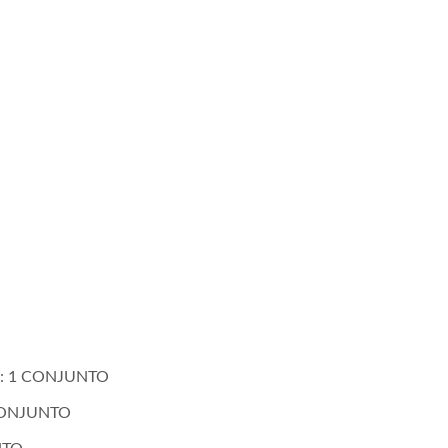
eel: 1 CONJUNTO
1 CONJUNTO