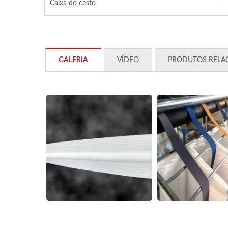
Caixa do cesto
GALERIA
VÍDEO
PRODUTOS RELA