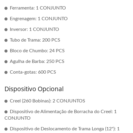
Ferramenta: 1 CONJUNTO
Engrenagem: 1 CONJUNTO
Inversor: 1 CONJUNTO
Tubo de Trama: 200 PCS
Bloco de Chumbo: 24 PCS
Agulha de Barba: 250 PCS
Conta-gotas: 600 PCS
Dispositivo Opcional
Creel (260 Bobinas): 2 CONJUNTOS
Dispositivo de Alimentação de Borracha do Creel: 1
CONJUNTO
Dispositivo de Deslocamento de Trama Longa (12"): 1