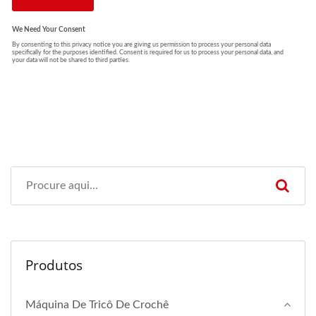
Produtos
Máquina De Tricô De Crochê