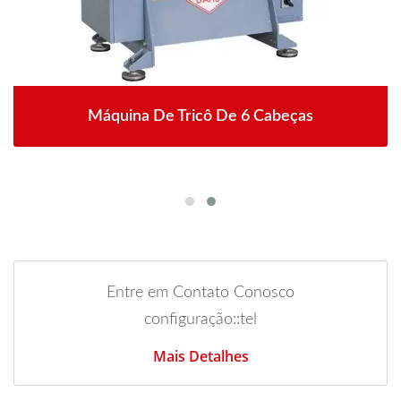
Máquina De Tricô De 6 Cabeças
Entre em Contato Conosco
configuração::tel
Mais Detalhes