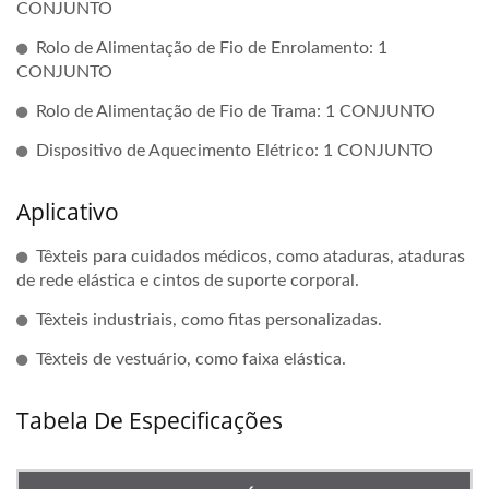
CONJUNTO
Rolo de Alimentação de Fio de Enrolamento: 1
CONJUNTO
Rolo de Alimentação de Fio de Trama: 1 CONJUNTO
Dispositivo de Aquecimento Elétrico: 1 CONJUNTO
Aplicativo
Têxteis para cuidados médicos, como ataduras, ataduras
de rede elástica e cintos de suporte corporal.
Têxteis industriais, como fitas personalizadas.
Têxteis de vestuário, como faixa elástica.
Tabela De Especificações