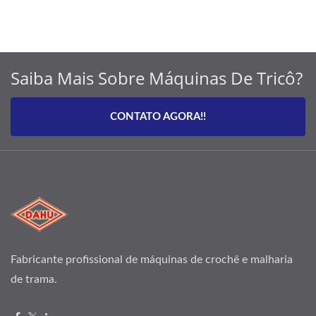
Saiba Mais Sobre Máquinas De Tricô?
CONTATO AGORA!!
Fabricante profissional de máquinas de crochê e malharia
de trama.