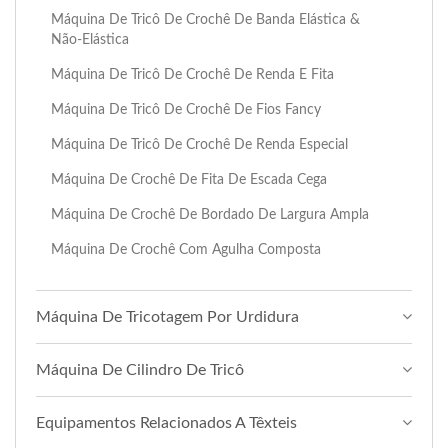
Máquina De Tricô De Crochê De Banda Elástica &
Não-Elástica
Máquina De Tricô De Crochê De Renda E Fita
Máquina De Tricô De Crochê De Fios Fancy
Máquina De Tricô De Crochê De Renda Especial
Máquina De Crochê De Fita De Escada Cega
Máquina De Crochê De Bordado De Largura Ampla
Máquina De Crochê Com Agulha Composta
Máquina De Tricotagem Por Urdidura
Máquina De Cilindro De Tricô
Equipamentos Relacionados A Têxteis