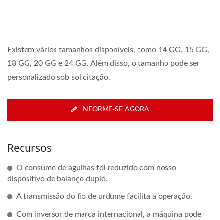
Existem vários tamanhos disponíveis, como 14 GG, 15 GG,
18 GG, 20 GG e 24 GG. Além disso, o tamanho pode ser
personalizado sob solicitação.
INFORME-SE AGORA
Recursos
O consumo de agulhas foi reduzido com nosso
dispositivo de balanço duplo.
A transmissão do fio de urdume facilita a operação.
Com inversor de marca internacional, a máquina pode