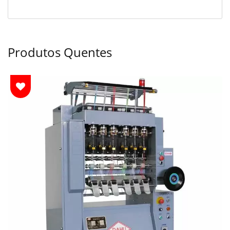
Produtos Quentes