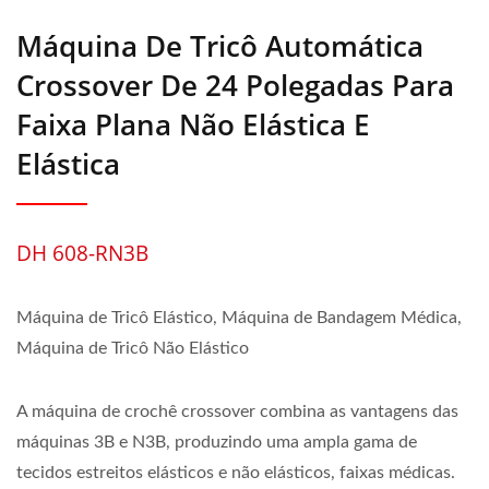
Máquina De Tricô Automática
Crossover De 24 Polegadas Para
Faixa Plana Não Elástica E
Elástica
DH 608-RN3B
Máquina de Tricô Elástico, Máquina de Bandagem Médica,
Máquina de Tricô Não Elástico
A máquina de crochê crossover combina as vantagens das
máquinas 3B e N3B, produzindo uma ampla gama de
tecidos estreitos elásticos e não elásticos, faixas médicas.