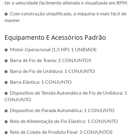
ter a velocidade facilmente alterada e visualizada em RPM.
Com construção simplificada, a máquina é mais fácil de
manter.
Equipamento E Acessórios Padrão
Motor Operacional (1,5 HP): 1 UNIDADE
Barra de Fio de Trama: 2 CONJUNTOS
Barra de Fio de Urdidura: 1 CONJUNTO
Barra Elástica: 1 CONJUNTO
Dispositivo de Tensão Automática de Fio de Urdidura: 1
CONJUNTO
Dispositivo de Parada Automática: 1 CONJUNTO
Rolo de Alimentação de Fio Elástico: 1 CONJUNTO
Rolo de Coleta de Produto Final: 2 CONJUNTOS