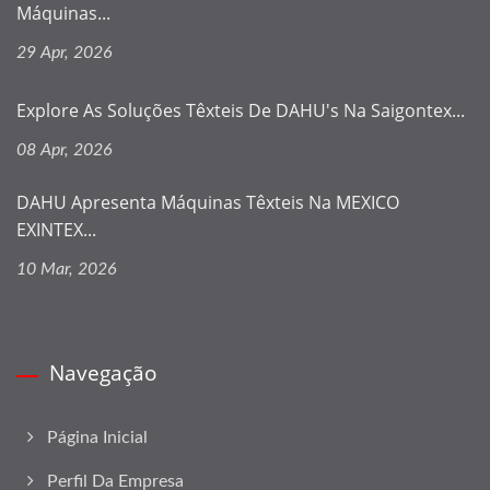
Máquinas...
29 Apr, 2026
Explore As Soluções Têxteis De DAHU's Na Saigontex...
08 Apr, 2026
DAHU Apresenta Máquinas Têxteis Na MEXICO
EXINTEX...
10 Mar, 2026
Navegação
Página Inicial
Perfil Da Empresa