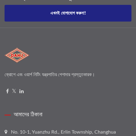
এখনই যোগাযোগ করুন!!
ক্রোশে এবং ওয়ার্প নিটিং যন্ত্রপাতির পেশাদার প্রস্তুতকারক।
আমাদের ঠিকানা
No. 10-1, Yuanzhu Rd., Erlin Township, Changhua