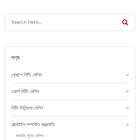
পণ্য
ক্রোশে নিটিং মেশিন
ওয়ার্প নিটিং মেশিন
নিটিং সিলিন্ডার মেশিন
টেক্সটাইল সম্পর্কিত যন্ত্রপাতি
কভারিং সুতো মেশিন