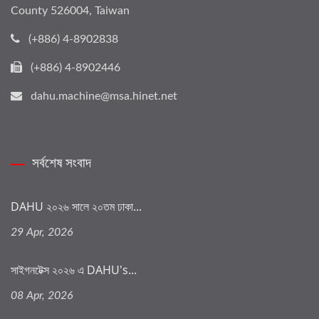
County 526004, Taiwan
(+886) 4-8902838
(+886) 4-8902446
dahu.machine@msa.hinet.net
সর্বশেষ সংবাদ
DAHU ২০২৬ সালে ২০তম ঢাকা...
29 Apr, 2026
সাইগনটেক্স ২০২৬ এ DAHU's...
08 Apr, 2026